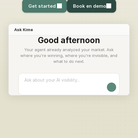
Get started 
Book en demo
Ask Kime
Good afternoon
Your agent already analyzed your market. Ask
where you're winning, where you're invisible, and
what to do next.
Ask about your AI visibility...