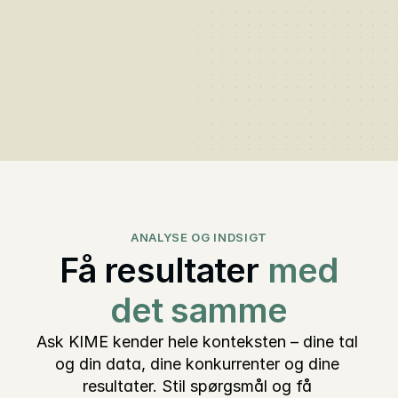
ANALYSE OG INDSIGT
Få resultater
med
det samme
Ask KIME kender hele konteksten – dine tal 
og din data, dine konkurrenter og dine 
resultater. Stil spørgsmål og få 